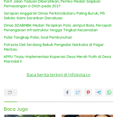
Parit Jalan Taduan Dibersihkan, Pemko Medan Siapkan
Pemasangan U-Ditch pada 2027
Serapan Anggaran Dinas Perkimcikataru Paling Buruk, Plh
Sekda: Kami Sarankan Dievaluasi
Dinas SDABMBK Medan Terapkan Pola Jemput Bola, Percepat
Penanganan Infrastruktur hingga Tingkat Kecamatan
Polisi Tangkap Polisi, Soal Pembunuhan
Polresta Deli Serdang Bekuk Pengedar Narkoba di Pagar
Merbau
KPPU Tinjau Implementasi Koperasi Desa Merah Putih di Desa
Marindal II
Baca berita terkini di Infokota.co
Baca Juga