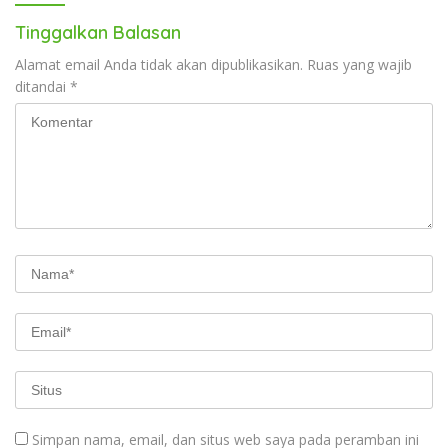
Tinggalkan Balasan
Alamat email Anda tidak akan dipublikasikan.
Ruas yang wajib
ditandai
*
Simpan nama, email, dan situs web saya pada peramban ini