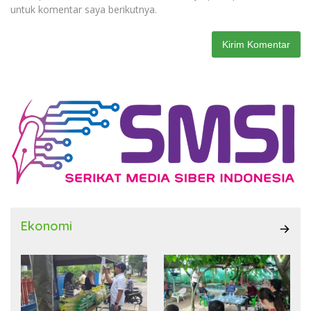
untuk komentar saya berikutnya.
Ekonomi