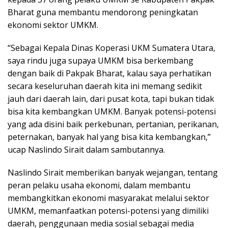
Bharat guna membantu mendorong peningkatan
ekonomi sektor UMKM.
“Sebagai Kepala Dinas Koperasi UKM Sumatera Utara,
saya rindu juga supaya UMKM bisa berkembang
dengan baik di Pakpak Bharat, kalau saya perhatikan
secara keseluruhan daerah kita ini memang sedikit
jauh dari daerah lain, dari pusat kota, tapi bukan tidak
bisa kita kembangkan UMKM. Banyak potensi-potensi
yang ada disini baik perkebunan, pertanian, perikanan,
peternakan, banyak hal yang bisa kita kembangkan,”
ucap Naslindo Sirait dalam sambutannya.
Naslindo Sirait memberikan banyak wejangan, tentang
peran pelaku usaha ekonomi, dalam membantu
membangkitkan ekonomi masyarakat melalui sektor
UMKM, memanfaatkan potensi-potensi yang dimiliki
daerah, penggunaan media sosial sebagai media