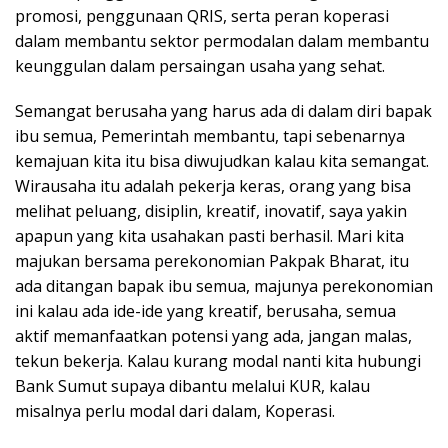
promosi, penggunaan QRIS, serta peran koperasi
dalam membantu sektor permodalan dalam membantu
keunggulan dalam persaingan usaha yang sehat.
Semangat berusaha yang harus ada di dalam diri bapak
ibu semua, Pemerintah membantu, tapi sebenarnya
kemajuan kita itu bisa diwujudkan kalau kita semangat.
Wirausaha itu adalah pekerja keras, orang yang bisa
melihat peluang, disiplin, kreatif, inovatif, saya yakin
apapun yang kita usahakan pasti berhasil. Mari kita
majukan bersama perekonomian Pakpak Bharat, itu
ada ditangan bapak ibu semua, majunya perekonomian
ini kalau ada ide-ide yang kreatif, berusaha, semua
aktif memanfaatkan potensi yang ada, jangan malas,
tekun bekerja. Kalau kurang modal nanti kita hubungi
Bank Sumut supaya dibantu melalui KUR, kalau
misalnya perlu modal dari dalam, Koperasi.