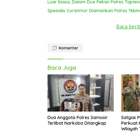
Luar biasa, Dalam Dua Pekan Polres Tapte
Spesialis Curanmor Diamankan Polres Tebin
Baca berit
Komentar
Baca Juga
Dua Anggota Polres Samosir
Satgas P
Terlibat Narkoba Ditangkap
Perkuat 
Wilayah