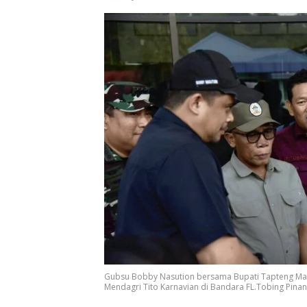
Gubsu Bobby Nasution bersama Bupati Tapteng Ma
Mendagri Tito Karnavian di Bandara FL.Tobing Pinan