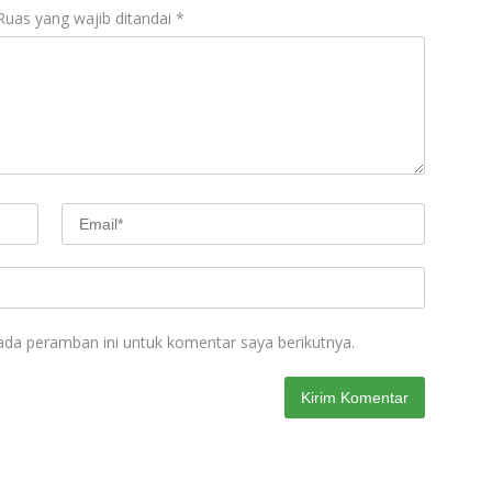
Ruas yang wajib ditandai
*
ada peramban ini untuk komentar saya berikutnya.