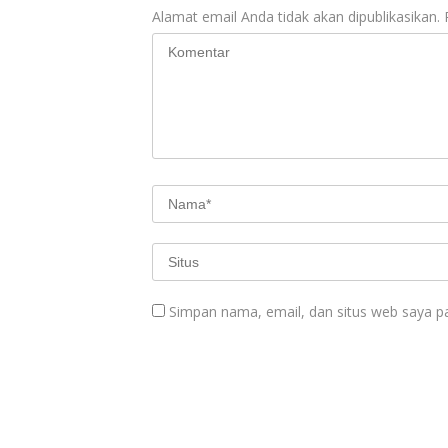
Alamat email Anda tidak akan dipublikasikan.
Simpan nama, email, dan situs web saya p