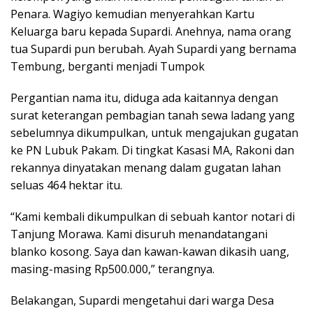
Penara. Wagiyo kemudian menyerahkan Kartu
Keluarga baru kepada Supardi. Anehnya, nama orang
tua Supardi pun berubah. Ayah Supardi yang bernama
Tembung, berganti menjadi Tumpok
Pergantian nama itu, diduga ada kaitannya dengan
surat keterangan pembagian tanah sewa ladang yang
sebelumnya dikumpulkan, untuk mengajukan gugatan
ke PN Lubuk Pakam. Di tingkat Kasasi MA, Rakoni dan
rekannya dinyatakan menang dalam gugatan lahan
seluas 464 hektar itu.
“Kami kembali dikumpulkan di sebuah kantor notari di
Tanjung Morawa. Kami disuruh menandatangani
blanko kosong. Saya dan kawan-kawan dikasih uang,
masing-masing Rp500.000,” terangnya.
Belakangan, Supardi mengetahui dari warga Desa