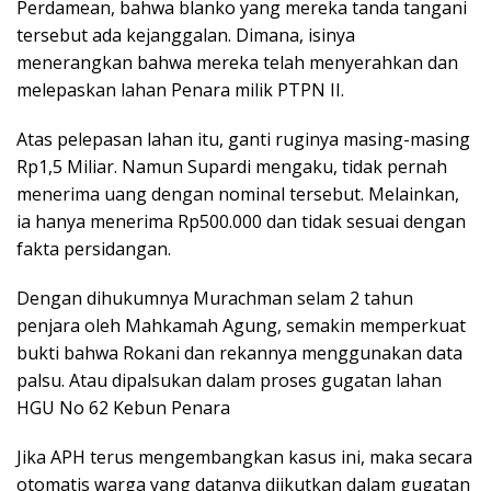
Perdamean, bahwa blanko yang mereka tanda tangani
tersebut ada kejanggalan. Dimana, isinya
menerangkan bahwa mereka telah menyerahkan dan
melepaskan lahan Penara milik PTPN II.
Atas pelepasan lahan itu, ganti ruginya masing-masing
Rp1,5 Miliar. Namun Supardi mengaku, tidak pernah
menerima uang dengan nominal tersebut. Melainkan,
ia hanya menerima Rp500.000 dan tidak sesuai dengan
fakta persidangan.
Dengan dihukumnya Murachman selam 2 tahun
penjara oleh Mahkamah Agung, semakin memperkuat
bukti bahwa Rokani dan rekannya menggunakan data
palsu. Atau dipalsukan dalam proses gugatan lahan
HGU No 62 Kebun Penara
Jika APH terus mengembangkan kasus ini, maka secara
otomatis warga yang datanya diikutkan dalam gugatan