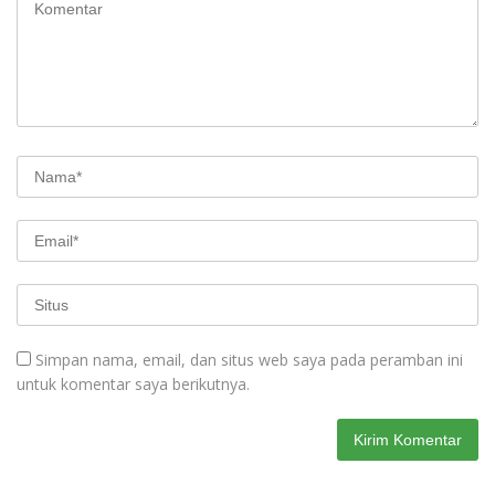
Simpan nama, email, dan situs web saya pada peramban ini
untuk komentar saya berikutnya.