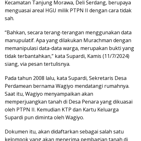
Kecamatan Tanjung Morawa, Deli Serdang, berupaya
menguasai areal HGU milik PTPN II dengan cara tidak
sah.
“Bahkan, secara terang-terangan menggunakan data
manupulatif. Apa yang dilakukan Murachman dengan
memanipulasi data-data warga, merupakan bukti yang
tidak terbantahkan,” kata Supardi, Kamis (11/7/2024)
siang, via pesan tertulisnya.
Pada tahun 2008 lalu, kata Supardi, Sekretaris Desa
Perdamean bernama Wagiyo mendatangi rumahnya.
Saat itu, Wagiyo menyampaikan akan
memperjuangkan tanah di Desa Penara yang dikuasai
oleh PTPN II. Kemudian KTP dan Kartu Keluarga
Supardi pun diminta oleh Wagiyo.
Dokumen itu, akan didaftarkan sebagai salah satu
kelompok yang akan menerima pembagian tanah di