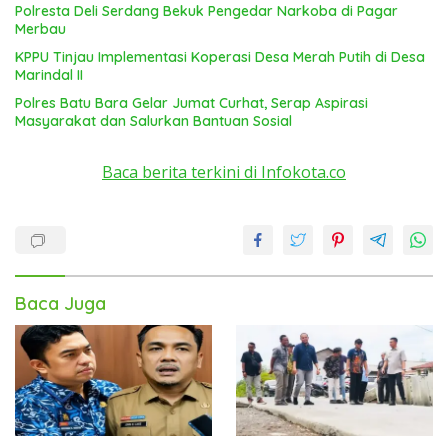
Polresta Deli Serdang Bekuk Pengedar Narkoba di Pagar
Merbau
KPPU Tinjau Implementasi Koperasi Desa Merah Putih di Desa
Marindal II
Polres Batu Bara Gelar Jumat Curhat, Serap Aspirasi
Masyarakat dan Salurkan Bantuan Sosial
Baca berita terkini di Infokota.co
Baca Juga