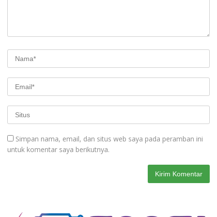
Simpan nama, email, dan situs web saya pada peramban ini
untuk komentar saya berikutnya.