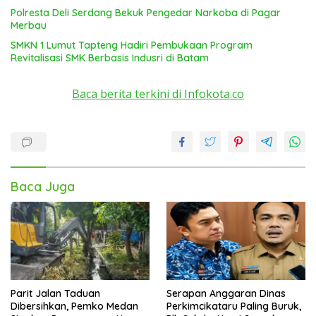
Polresta Deli Serdang Bekuk Pengedar Narkoba di Pagar
Merbau
SMKN 1 Lumut Tapteng Hadiri Pembukaan Program
Revitalisasi SMK Berbasis Indusri di Batam
Baca berita terkini di Infokota.co
Baca Juga
Parit Jalan Taduan
Serapan Anggaran Dinas
Dibersihkan, Pemko Medan
Perkimcikataru Paling Buruk,