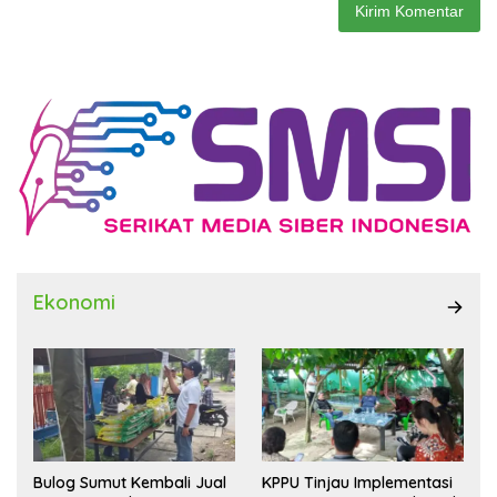
Ekonomi
Bulog Sumut Kembali Jual
KPPU Tinjau Implementasi