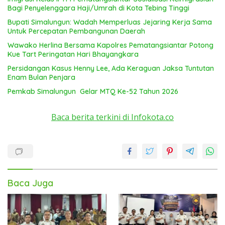
Bagi Penyelenggara Haji/Umrah di Kota Tebing Tinggi
Bupati Simalungun: Wadah Memperluas Jejaring Kerja Sama
Untuk Percepatan Pembangunan Daerah
Wawako Herlina Bersama Kapolres Pematangsiantar Potong
Kue Tart Peringatan Hari Bhayangkara
Persidangan Kasus Henny Lee, Ada Keraguan Jaksa Tuntutan
Enam Bulan Penjara
Pemkab Simalungun Gelar MTQ Ke-52 Tahun 2026
Baca berita terkini di Infokota.co
Baca Juga