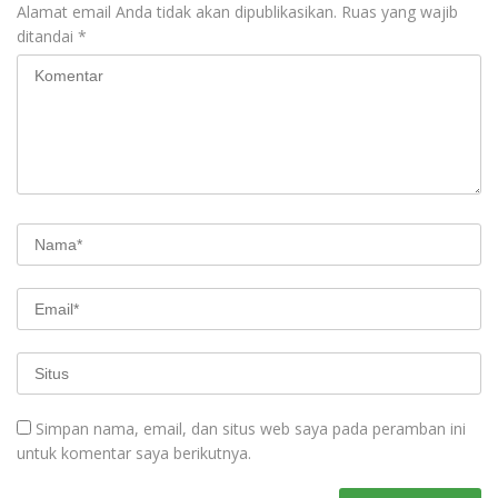
Alamat email Anda tidak akan dipublikasikan.
Ruas yang wajib
ditandai
*
Simpan nama, email, dan situs web saya pada peramban ini
untuk komentar saya berikutnya.