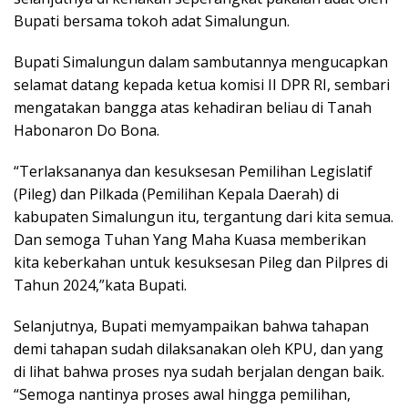
Bupati bersama tokoh adat Simalungun.
Bupati Simalungun dalam sambutannya mengucapkan
selamat datang kepada ketua komisi II DPR RI, sembari
mengatakan bangga atas kehadiran beliau di Tanah
Habonaron Do Bona.
“Terlaksananya dan kesuksesan Pemilihan Legislatif
(Pileg) dan Pilkada (Pemilihan Kepala Daerah) di
kabupaten Simalungun itu, tergantung dari kita semua.
Dan semoga Tuhan Yang Maha Kuasa memberikan
kita keberkahan untuk kesuksesan Pileg dan Pilpres di
Tahun 2024,”kata Bupati.
Selanjutnya, Bupati memyampaikan bahwa tahapan
demi tahapan sudah dilaksanakan oleh KPU, dan yang
di lihat bahwa proses nya sudah berjalan dengan baik.
“Semoga nantinya proses awal hingga pemilihan,