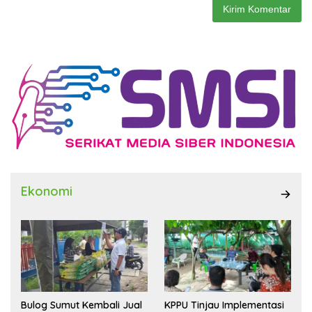
Ekonomi
Bulog Sumut Kembali Jual
KPPU Tinjau Implementasi