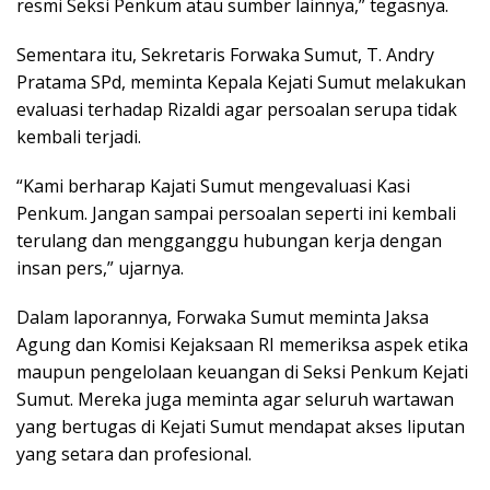
resmi Seksi Penkum atau sumber lainnya,” tegasnya.
Sementara itu, Sekretaris Forwaka Sumut, T. Andry
Pratama SPd, meminta Kepala Kejati Sumut melakukan
evaluasi terhadap Rizaldi agar persoalan serupa tidak
kembali terjadi.
“Kami berharap Kajati Sumut mengevaluasi Kasi
Penkum. Jangan sampai persoalan seperti ini kembali
terulang dan mengganggu hubungan kerja dengan
insan pers,” ujarnya.
Dalam laporannya, Forwaka Sumut meminta Jaksa
Agung dan Komisi Kejaksaan RI memeriksa aspek etika
maupun pengelolaan keuangan di Seksi Penkum Kejati
Sumut. Mereka juga meminta agar seluruh wartawan
yang bertugas di Kejati Sumut mendapat akses liputan
yang setara dan profesional.