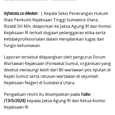
Infokota.co-Medan
| Kepala Seksi Penerangan Hukum
(Kasi Penkum) Kejaksaan Tinggi Sumatera Utara,
Rizaldi SH MH, dilaporkan ke Jaksa Agung RI dan Komisi
Kejaksaan RI terkait dugaan pelanggaran etika serta
ketidakprofesionalan dalam menjalankan tugas dan
fungsi kehumasan.
Laporan tersebut dilayangkan oleh pengurus Forum
Wartawan Kejaksaan (Forwaka) Sumut, organisasi yang
disebut menaungi lebih dari 80 wartawan pos liputan di
Kejati Sumut serta ratusan wartawan di sejumlah
Kejaksaan Negeri di Sumatera Utara.
Pengaduan resmi itu disampaikan pada R
abu
(13/5/2026)
kepada Jaksa Agung RI dan Ketua Komisi
Kejaksaan RI.