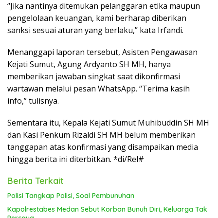
“Jika nantinya ditemukan pelanggaran etika maupun
pengelolaan keuangan, kami berharap diberikan
sanksi sesuai aturan yang berlaku,” kata Irfandi.
Menanggapi laporan tersebut, Asisten Pengawasan
Kejati Sumut, Agung Ardyanto SH MH, hanya
memberikan jawaban singkat saat dikonfirmasi
wartawan melalui pesan WhatsApp. “Terima kasih
info,” tulisnya.
Sementara itu, Kepala Kejati Sumut Muhibuddin SH MH
dan Kasi Penkum Rizaldi SH MH belum memberikan
tanggapan atas konfirmasi yang disampaikan media
hingga berita ini diterbitkan. *di/Rel#
Berita Terkait
Polisi Tangkap Polisi, Soal Pembunuhan
Kapolrestabes Medan Sebut Korban Bunuh Diri, Keluarga Tak