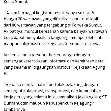
Kejati Sumut.
“Dalam berbagai kegiatan resmi, hanya sekitar 5
hingga 20 wartawan yang difasilitasi dari total lebih
dari 80 wartawan yang tergabung di Forwaka Sumut.
Akibatnya, muncul keresahan karena banyak wartawan
tidak dapat menyaksikan langsung, memperoleh data,
maupun informasi dari kegiatan tersebut,” jelasnya.
Ia menilai pola tersebut bertentangan dengan
semangat keterbukaan informasi dan kemitraan pers
yang selama ini digaungkan institusi Kejaksaan Agung
RI.
“Forwaka menilai hal ini bertolak belakang dengan
semangat kolaborasi, transparansi, dan kemudahan
kerja pers yang selama ini disampaikan Jaksa Agung ST
Burhanuddin maupun Kapuspenkum Kejagung,”
tambahnya.