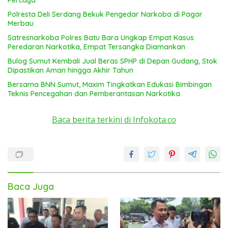
Percaya
Polresta Deli Serdang Bekuk Pengedar Narkoba di Pagar
Merbau
Satresnarkoba Polres Batu Bara Ungkap Empat Kasus
Peredaran Narkotika, Empat Tersangka Diamankan
Bulog Sumut Kembali Jual Beras SPHP di Depan Gudang, Stok
Dipastikan Aman hingga Akhir Tahun
Bersama BNN Sumut, Maxim Tingkatkan Edukasi Bimbingan
Teknis Pencegahan dan Pemberantasan Narkotika
Baca berita terkini di Infokota.co
Baca Juga