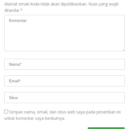
Alamat email Anda tidak akan dipublikasikan.
Ruas yang wajib
ditandai
*
Simpan nama, email, dan situs web saya pada peramban ini
untuk komentar saya berikutnya.