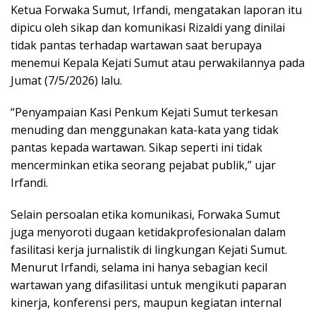
Ketua Forwaka Sumut, Irfandi, mengatakan laporan itu
dipicu oleh sikap dan komunikasi Rizaldi yang dinilai
tidak pantas terhadap wartawan saat berupaya
menemui Kepala Kejati Sumut atau perwakilannya pada
Jumat (7/5/2026) lalu.
“Penyampaian Kasi Penkum Kejati Sumut terkesan
menuding dan menggunakan kata-kata yang tidak
pantas kepada wartawan. Sikap seperti ini tidak
mencerminkan etika seorang pejabat publik,” ujar
Irfandi.
Selain persoalan etika komunikasi, Forwaka Sumut
juga menyoroti dugaan ketidakprofesionalan dalam
fasilitasi kerja jurnalistik di lingkungan Kejati Sumut.
Menurut Irfandi, selama ini hanya sebagian kecil
wartawan yang difasilitasi untuk mengikuti paparan
kinerja, konferensi pers, maupun kegiatan internal