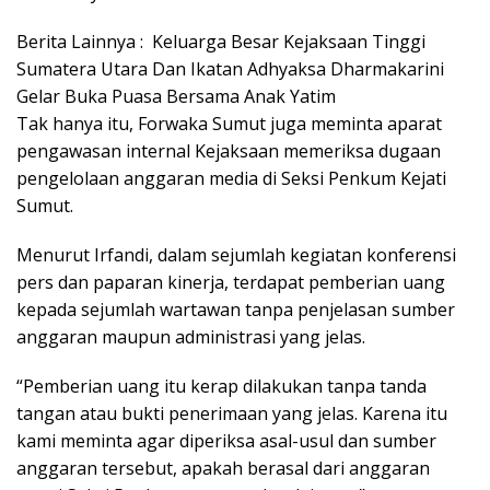
Berita Lainnya : Keluarga Besar Kejaksaan Tinggi
Sumatera Utara Dan Ikatan Adhyaksa Dharmakarini
Gelar Buka Puasa Bersama Anak Yatim
Tak hanya itu, Forwaka Sumut juga meminta aparat
pengawasan internal Kejaksaan memeriksa dugaan
pengelolaan anggaran media di Seksi Penkum Kejati
Sumut.
Menurut Irfandi, dalam sejumlah kegiatan konferensi
pers dan paparan kinerja, terdapat pemberian uang
kepada sejumlah wartawan tanpa penjelasan sumber
anggaran maupun administrasi yang jelas.
“Pemberian uang itu kerap dilakukan tanpa tanda
tangan atau bukti penerimaan yang jelas. Karena itu
kami meminta agar diperiksa asal-usul dan sumber
anggaran tersebut, apakah berasal dari anggaran