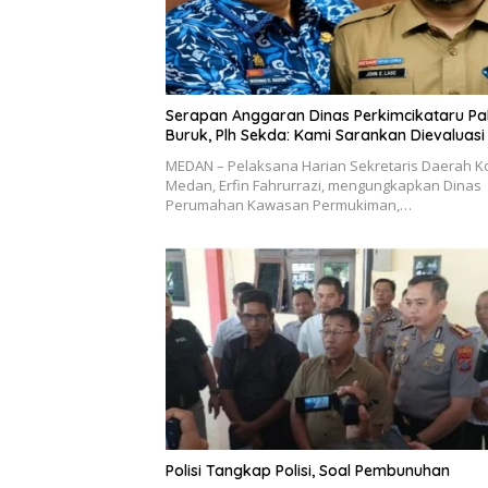
Serapan Anggaran Dinas Perkimcikataru Pa
Buruk, Plh Sekda: Kami Sarankan Dievaluasi
MEDAN – Pelaksana Harian Sekretaris Daerah K
Medan, Erfin Fahrurrazi, mengungkapkan Dinas
Perumahan Kawasan Permukiman,…
Polisi Tangkap Polisi, Soal Pembunuhan