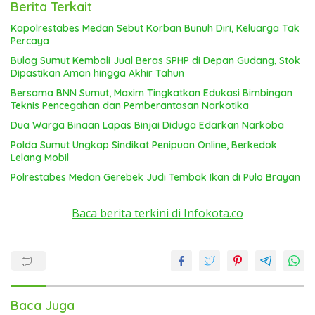
Berita Terkait
Kapolrestabes Medan Sebut Korban Bunuh Diri, Keluarga Tak
Percaya
Bulog Sumut Kembali Jual Beras SPHP di Depan Gudang, Stok
Dipastikan Aman hingga Akhir Tahun
Bersama BNN Sumut, Maxim Tingkatkan Edukasi Bimbingan
Teknis Pencegahan dan Pemberantasan Narkotika
Dua Warga Binaan Lapas Binjai Diduga Edarkan Narkoba
Polda Sumut Ungkap Sindikat Penipuan Online, Berkedok
Lelang Mobil
Polrestabes Medan Gerebek Judi Tembak Ikan di Pulo Brayan
Baca berita terkini di Infokota.co
Baca Juga