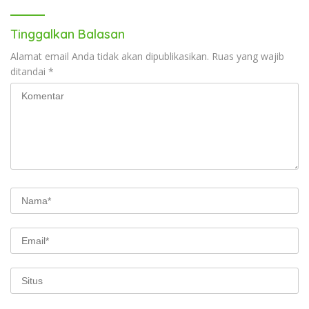
Tinggalkan Balasan
Alamat email Anda tidak akan dipublikasikan.
Ruas yang wajib
ditandai
*