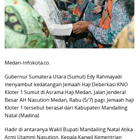
Medan-Infokota.co.
Gubernur Sumatera Utara (Sumut) Edy Rahmayadi
menyambut kedatangan Jemaah Haji Deberkasi KNO
Kloter 1 Sumut di Asrama Haji Medan, Jalan Jenderal
Besar AH Nasution Medan, Rabu (5/7) pagi. Jemaah haji
Kloter 1 tersebut berasal dari Kabupaten Mandailing
Natal (Madina)
Hadir di antaranya Wakil Bupati Mandailing Natal Atika
Azmi Utammi Nasution, Kepala Kanwil Kementrian