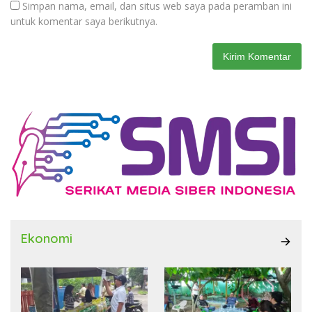
Simpan nama, email, dan situs web saya pada peramban ini
untuk komentar saya berikutnya.
Ekonomi