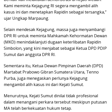
Kami meminta Kejagung RI segera mengambil alih
kasus ini dan menetapkan Rapidin sebagai tersangka,”
ujar Ungkap Marpaung.
Selain mendesak Kejagung, massa juga menyambangi
DPR RI untuk meminta Mahkamah Kehormatan Dewan
(MKD) menindaklanjuti dugaan keterlibatan Rapidin
Simbolon, yang kini menjabat sebagai Ketua DPD PDIP
Sumut dan anggota DPR RI.
Sementara itu, Ketua Dewan Pimpinan Daerah (DPD)
Martabat Prabowo Gibran Sumatera Utara, Tenno
Purba, juga menegaskan perlunya Kejagung
mengambil alih kasus ini dari Kejati Sumut.
Menurutnya, Kejati Sumut dinilai tidak profesional
dalam menangani perkara tersebut meskipun putusan
MA telah berkekuatan hukum tetap.