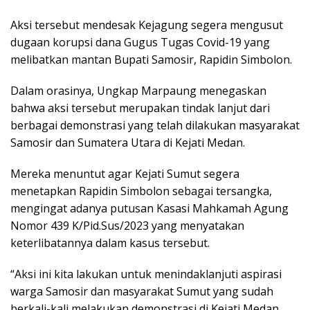
Aksi tersebut mendesak Kejagung segera mengusut
dugaan korupsi dana Gugus Tugas Covid-19 yang
melibatkan mantan Bupati Samosir, Rapidin Simbolon.
Dalam orasinya, Ungkap Marpaung menegaskan
bahwa aksi tersebut merupakan tindak lanjut dari
berbagai demonstrasi yang telah dilakukan masyarakat
Samosir dan Sumatera Utara di Kejati Medan.
Mereka menuntut agar Kejati Sumut segera
menetapkan Rapidin Simbolon sebagai tersangka,
mengingat adanya putusan Kasasi Mahkamah Agung
Nomor 439 K/Pid.Sus/2023 yang menyatakan
keterlibatannya dalam kasus tersebut.
“Aksi ini kita lakukan untuk menindaklanjuti aspirasi
warga Samosir dan masyarakat Sumut yang sudah
berkali-kali melakukan demonstrasi di Kejati Medan.