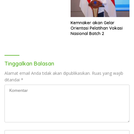
Administrasi PKK Tingkat
Sumut
Kemnaker akan Gelar
Orientasi Pelatihan Vokasi
Nasional Batch 2
Tinggalkan Balasan
Alamat email Anda tidak akan dipublikasikan.
Ruas yang wajib
ditandai
*