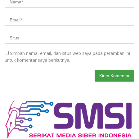
Simpan nama, email, dan situs web saya pada peramban ini
untuk komentar saya berikutnya.