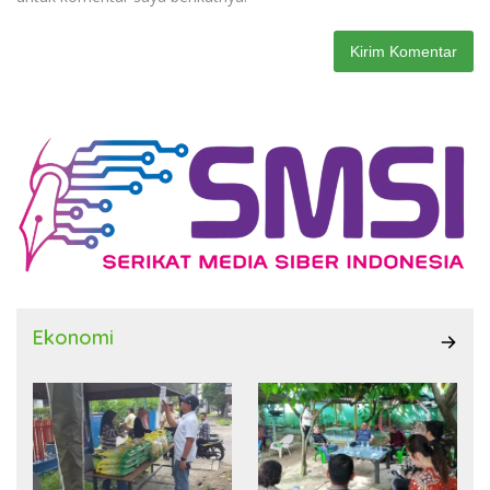
Ekonomi