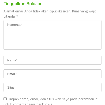
Tinggalkan Balasan
Alamat email Anda tidak akan dipublikasikan.
Ruas yang wajib
ditandai
*
Simpan nama, email, dan situs web saya pada peramban ini
untuk komentar saya berikutnya.