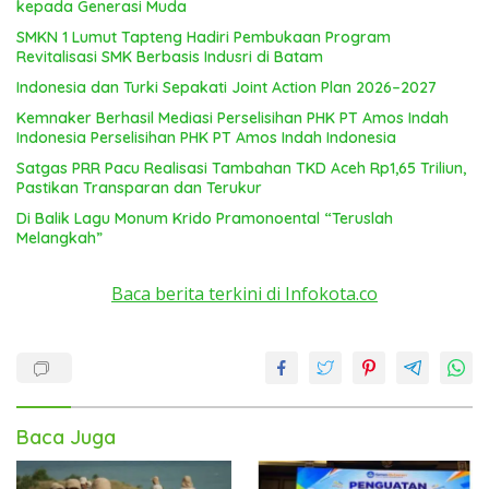
kepada Generasi Muda
SMKN 1 Lumut Tapteng Hadiri Pembukaan Program
Revitalisasi SMK Berbasis Indusri di Batam
Indonesia dan Turki Sepakati Joint Action Plan 2026–2027
Kemnaker Berhasil Mediasi Perselisihan PHK PT Amos Indah
Indonesia Perselisihan PHK PT Amos Indah Indonesia
Satgas PRR Pacu Realisasi Tambahan TKD Aceh Rp1,65 Triliun,
Pastikan Transparan dan Terukur
Di Balik Lagu Monum Krido Pramonoental “Teruslah
Melangkah”
Baca berita terkini di Infokota.co
Baca Juga