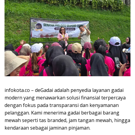
infokota.co – deGadai adalah penyedia layanan gadai
modern yang menawarkan solusi finansial terpercaya
dengan fokus pada transparansi dan kenyamanan
pelanggan. Kami menerima gadai berbagai barang
mewah seperti tas branded, jam tangan mewah, hingga
kendaraan sebagai jaminan pinjaman.