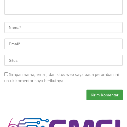
Simpan nama, email, dan situs web saya pada peramban ini
untuk komentar saya berikutnya.