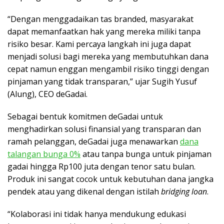
“Dengan menggadaikan tas branded, masyarakat
dapat memanfaatkan hak yang mereka miliki tanpa
risiko besar. Kami percaya langkah ini juga dapat
menjadi solusi bagi mereka yang membutuhkan dana
cepat namun enggan mengambil risiko tinggi dengan
pinjaman yang tidak transparan,” ujar Sugih Yusuf
(Alung), CEO deGadai.
Sebagai bentuk komitmen deGadai untuk
menghadirkan solusi finansial yang transparan dan
ramah pelanggan, deGadai juga menawarkan
dana
talangan bunga 0%
atau tanpa bunga untuk pinjaman
gadai hingga Rp100 juta dengan tenor satu bulan.
Produk ini sangat cocok untuk kebutuhan dana jangka
pendek atau yang dikenal dengan istilah
bridging loan
.
“Kolaborasi ini tidak hanya mendukung edukasi