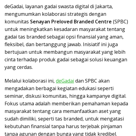
deGadai, layanan gadai swasta digital di Jakarta,
mengumumkan kolaborasi strategis dengan
komunitas
Senayan Preloved Branded Centre
(SPBC)
untuk meningkatkan kesadaran masyarakat tentang
gadai tas branded sebagai opsi finansial yang aman,
fleksibel, dan bertanggung jawab. Inisiatif ini juga
bertujuan untuk membangun masyarakat yang lebih
cinta terhadap produk gadai sebagai solusi keuangan
yang cerdas.
Melalui kolaborasi ini,
deGadai
dan SPBC akan
mengadakan berbagai kegiatan edukasi seperti
seminar, diskusi komunitas, hingga kampanye digital.
Fokus utama adalah memberikan pemahaman kepada
masyarakat tentang cara memanfaatkan aset yang
sudah dimiliki, seperti tas branded, untuk mengatasi
kebutuhan finansial tanpa harus terjebak pinjaman
tanpa agunan dengan bunga yang tidak kredibel.