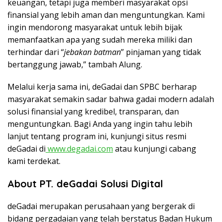
keuangan, tetapi juga memberi masyarakat opsi
finansial yang lebih aman dan menguntungkan. Kami
ingin mendorong masyarakat untuk lebih bijak
memanfaatkan apa yang sudah mereka miliki dan
terhindar dari “
jebakan batman
” pinjaman yang tidak
bertanggung jawab,” tambah Alung.
Melalui kerja sama ini, deGadai dan SPBC berharap
masyarakat semakin sadar bahwa gadai modern adalah
solusi finansial yang kredibel, transparan, dan
menguntungkan. Bagi Anda yang ingin tahu lebih
lanjut tentang program ini, kunjungi situs resmi
deGadai di
www.degadai.com
atau kunjungi cabang
kami terdekat.
About PT. deGadai Solusi Digital
deGadai merupakan perusahaan yang bergerak di
bidang pergadaian yang telah berstatus Badan Hukum