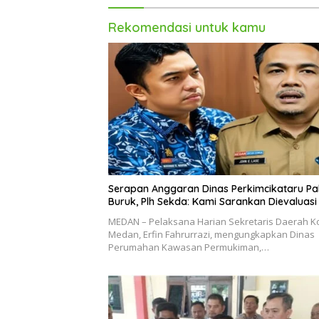
Rekomendasi untuk kamu
Serapan Anggaran Dinas Perkimcikataru Pa
Buruk, Plh Sekda: Kami Sarankan Dievaluasi
MEDAN – Pelaksana Harian Sekretaris Daerah K
Medan, Erfin Fahrurrazi, mengungkapkan Dinas
Perumahan Kawasan Permukiman,…