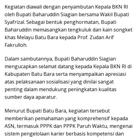
Kegiatan diawali dengan penyambutan Kepala BKN RI
oleh Bupati Baharuddin Siagian bersama Wakil Bupati
Syafrizal. Sebagai bentuk penghormatan, Bupati
Baharuddin memasangkan tengkuluk dan kain songket
khas Melayu Batu Bara kepada Prof. Zudan Arif
Fakrulloh.
Dalam sambutannya, Bupati Baharuddin Siagian
mengucapkan selamat datang kepada Kepala BKN RI di
Kabupaten Batu Bara serta menyampaikan apresiasi
atas pelaksanaan sosialisasi yang dinilai sangat
penting dalam mendukung peningkatan kualitas
sumber daya aparatur.
Menurut Bupati Batu Bara, kegiatan tersebut
memberikan pemahaman yang komprehensif kepada
ASN, termasuk PPPK dan PPPK Paruh Waktu, mengenai
sistem pengelolaan karier berbasis kompetensi dan