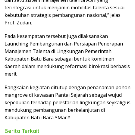
terintegrasi untuk menjamin mobilitas talenta sesuai
kebutuhan strategis pembangunan nasional,” jelas
Prof. Zudan.
Pada kesempatan tersebut juga dilaksanakan
Launching Pembangunan dan Persiapan Penerapan
Manajemen Talenta di Lingkungan Pemerintah
Kabupaten Batu Bara sebagai bentuk komitmen
daerah dalam mendukung reformasi birokrasi berbasis
merit.
Rangkaian kegiatan ditutup dengan penanaman pohon
mangrove di kawasan Pantai Sejarah sebagai wujud
kepedulian terhadap pelestarian lingkungan seykaligus
mendukung pembangunan berkelanjutan di
Kabupaten Batu Bara *Mar#.
Berita Terkait