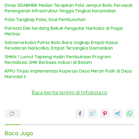
Dinas SDABMBK Medan Terapkan Pola Jemput Bola, Percepat
Penanganan Infrastruktur hingga Tingkat Kecamatan
Polisi Tangkap Polisi, Soal Pembunuhan
Polresta Deli Serdang Bekuk Pengedar Narkoba di Pagar
Merbau
Satresnarkoba Polres Batu Bara Ungkap Empat Kasus
Peredaran Narkotika, Empat Tersangka Diamankan
SMKN 1 Lumut Tapteng Hadiri Pembukaan Program
Revitalisasi SMK Berbasis Indusri di Batam
KPPU Tinjau Implementasi Koperasi Desa Merah Putih di Desa
Marindal II
Baca berita terkini di Infokota.co
Baca Juga