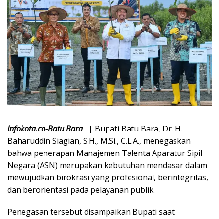
Infokota.co-Batu Bara
| Bupati Batu Bara, Dr. H.
Baharuddin Siagian, S.H., M.Si., C.L.A., menegaskan
bahwa penerapan Manajemen Talenta Aparatur Sipil
Negara (ASN) merupakan kebutuhan mendasar dalam
mewujudkan birokrasi yang profesional, berintegritas,
dan berorientasi pada pelayanan publik.
Penegasan tersebut disampaikan Bupati saat