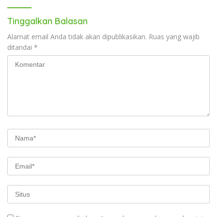
Tinggalkan Balasan
Alamat email Anda tidak akan dipublikasikan.
Ruas yang wajib
ditandai
*