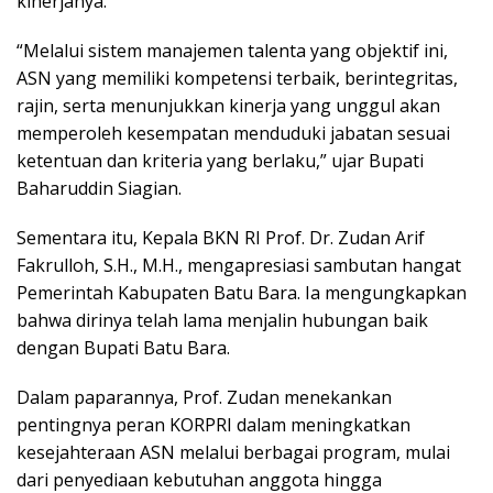
kinerjanya.
“Melalui sistem manajemen talenta yang objektif ini,
ASN yang memiliki kompetensi terbaik, berintegritas,
rajin, serta menunjukkan kinerja yang unggul akan
memperoleh kesempatan menduduki jabatan sesuai
ketentuan dan kriteria yang berlaku,” ujar Bupati
Baharuddin Siagian.
Sementara itu, Kepala BKN RI Prof. Dr. Zudan Arif
Fakrulloh, S.H., M.H., mengapresiasi sambutan hangat
Pemerintah Kabupaten Batu Bara. Ia mengungkapkan
bahwa dirinya telah lama menjalin hubungan baik
dengan Bupati Batu Bara.
Dalam paparannya, Prof. Zudan menekankan
pentingnya peran KORPRI dalam meningkatkan
kesejahteraan ASN melalui berbagai program, mulai
dari penyediaan kebutuhan anggota hingga