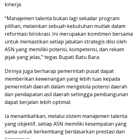
kinerja.
“Manajemen talenta bukan lagi sekadar program
pilihan, melainkan sebuah kebutuhan mutlak dalam
reformasi birokrasi. Ini merupakan komitmen bersama
untuk memastikan setiap jabatan strategis diisi oleh
ASN yang memiliki potensi, kompetensi, dan rekam
jejak yang jelas,” tegas Bupati Batu Bara.
Dirinya juga berharap pemerintah pusat dapat
memberikan kewenangan yang lebih luas kepada
pemerintah daerah dalam mengelola potensi daerah
dan pendapatan asli daerah sehingga pembangunan
dapat berjalan lebih optimal.
Ia menambahkan, melalui sistem manajemen talenta
yang objektif, setiap ASN memiliki kesempatan yang
sama untuk berkembang berdasarkan prestasi dan