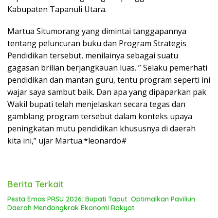
Kabupaten Tapanuli Utara.
Martua Situmorang yang dimintai tanggapannya
tentang peluncuran buku dan Program Strategis
Pendidikan tersebut, menilainya sebagai suatu
gagasan brilian berjangkauan luas. ” Selaku pemerhati
pendidikan dan mantan guru, tentu program seperti ini
wajar saya sambut baik. Dan apa yang dipaparkan pak
Wakil bupati telah menjelaskan secara tegas dan
gamblang program tersebut dalam konteks upaya
peningkatan mutu pendidikan khususnya di daerah
kita ini,” ujar Martua.*leonardo#
Berita Terkait
Pesta Emas PRSU 2026: Bupati Taput Optimalkan Paviliun
Daerah Mendongkrak Ekonomi Rakyat