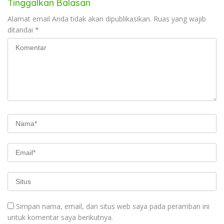
Tinggalkan Balasan
Alamat email Anda tidak akan dipublikasikan.
Ruas yang wajib
ditandai
*
Simpan nama, email, dan situs web saya pada peramban ini
untuk komentar saya berikutnya.