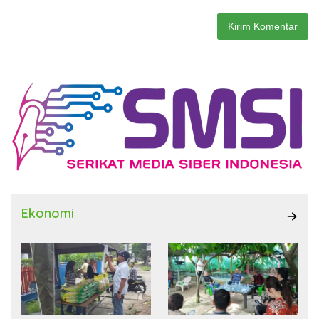
Ekonomi