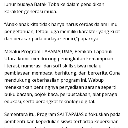
luhur budaya Batak Toba ke dalam pendidikan
karakter generasi muda.
“Anak-anak kita tidak hanya harus cerdas dalam ilmu
pengetahuan, tetapi juga memiliki karakter yang kuat
dan berakar pada budaya sendiri,”paparnya.
Melalui Program TAPAMAJUMA, Pemkab Tapanuli
Utara komit mendorong peningkatan kemampuan
literasi, numerasi, dan soft skills siswa melalui
pembiasaan membaca, berhitung, dan bercerita. Guna
mendukung keberhasilan program ini, Wabup
menekankan pentingnya penyediaan sarana seperti
buku bacaan, pojok baca, perpustakaan, alat peraga
edukasi, serta perangkat teknologi digital.
Sementara itu, Program SAI TAPAIAS difokuskan pada
pembentukan kepedulian siswa terhadap kebersihan