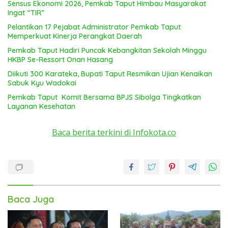
Sensus Ekonomi 2026, Pemkab Taput Himbau Masyarakat
Ingat “TIR”
Pelantikan 17 Pejabat Administrator Pemkab Taput
Memperkuat Kinerja Perangkat Daerah
Pemkab Taput Hadiri Puncak Kebangkitan Sekolah Minggu
HKBP Se-Ressort Onan Hasang
Diikuti 300 Karateka, Bupati Taput Resmikan Ujian Kenaikan
Sabuk Kyu Wadokai
Pemkab Taput Komit Bersama BPJS Sibolga Tingkatkan
Layanan Kesehatan
Baca berita terkini di Infokota.co
Baca Juga