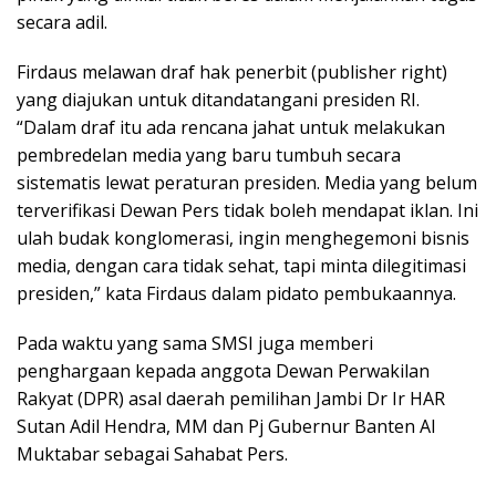
secara adil.
Firdaus melawan draf hak penerbit (publisher right)
yang diajukan untuk ditandatangani presiden RI.
“Dalam draf itu ada rencana jahat untuk melakukan
pembredelan media yang baru tumbuh secara
sistematis lewat peraturan presiden. Media yang belum
terverifikasi Dewan Pers tidak boleh mendapat iklan. Ini
ulah budak konglomerasi, ingin menghegemoni bisnis
media, dengan cara tidak sehat, tapi minta dilegitimasi
presiden,” kata Firdaus dalam pidato pembukaannya.
Pada waktu yang sama SMSI juga memberi
penghargaan kepada anggota Dewan Perwakilan
Rakyat (DPR) asal daerah pemilihan Jambi Dr Ir HAR
Sutan Adil Hendra, MM dan Pj Gubernur Banten Al
Muktabar sebagai Sahabat Pers.