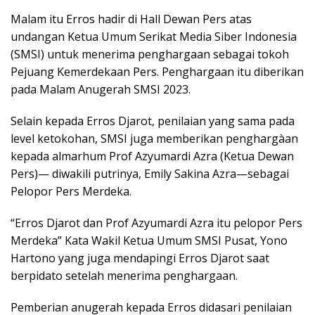
Malam itu Erros hadir di Hall Dewan Pers atas
undangan Ketua Umum Serikat Media Siber Indonesia
(SMSI) untuk menerima penghargaan sebagai tokoh
Pejuang Kemerdekaan Pers. Penghargaan itu diberikan
pada Malam Anugerah SMSI 2023.
Selain kepada Erros Djarot, penilaian yang sama pada
level ketokohan, SMSI juga memberikan penghargàan
kepada almarhum Prof Azyumardi Azra (Ketua Dewan
Pers)— diwakili putrinya, Emily Sakina Azra—sebagai
Pelopor Pers Merdeka.
“Erros Djarot dan Prof Azyumardi Azra itu pelopor Pers
Merdeka” Kata Wakil Ketua Umum SMSI Pusat, Yono
Hartono yang juga mendapingi Erros Djarot saat
berpidato setelah menerima penghargaan.
Pemberian anugerah kepada Erros didasari penilaian