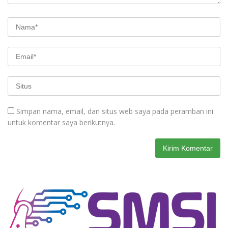
Simpan nama, email, dan situs web saya pada peramban ini
untuk komentar saya berikutnya.