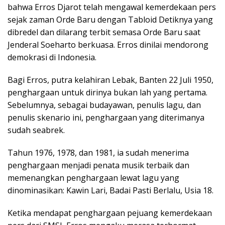
bahwa Erros Djarot telah mengawal kemerdekaan pers
sejak zaman Orde Baru dengan Tabloid Detiknya yang
dibredel dan dilarang terbit semasa Orde Baru saat
Jenderal Soeharto berkuasa. Erros dinilai mendorong
demokrasi di Indonesia.
Bagi Erros, putra kelahiran Lebak, Banten 22 Juli 1950,
penghargaan untuk dirinya bukan lah yang pertama.
Sebelumnya, sebagai budayawan, penulis lagu, dan
penulis skenario ini, penghargaan yang diterimanya
sudah seabrek.
Tahun 1976, 1978, dan 1981, ia sudah menerima
penghargaan menjadi penata musik terbaik dan
memenangkan penghargaan lewat lagu yang
dinominasikan: Kawin Lari, Badai Pasti Berlalu, Usia 18.
Ketika mendapat penghargaan pejuang kemerdekaan