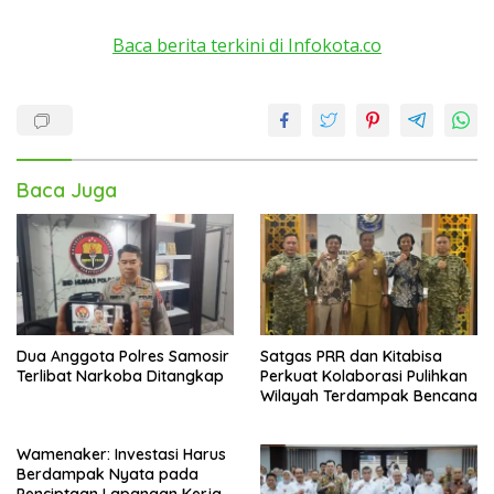
Baca berita terkini di Infokota.co
Baca Juga
Dua Anggota Polres Samosir
Satgas PRR dan Kitabisa
Terlibat Narkoba Ditangkap
Perkuat Kolaborasi Pulihkan
Wilayah Terdampak Bencana
Wamenaker: Investasi Harus
Berdampak Nyata pada