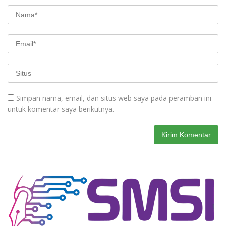
Simpan nama, email, dan situs web saya pada peramban ini
untuk komentar saya berikutnya.