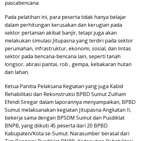
pascabencana.
Pada pelatihan ini, para peserta tidak hanya belajar
dalam perhitungan kerusakan dan kerugian pada
sektor pertanian akibat banjir, tetapi juga akan
melakukan simulasi Jitupasna yang terdiri pada sektor
perumahan, infrastruktur, ekonomi, sosial, dan lintas
sektor pada bencana-bencana lain, seperti tanah
longsor, abrasi pantai, rob , gempa, kebakaran hutan
dan lahan.
Ketua Panitia Pelaksana Kegiatan yang juga Kabid
Rehabilitasi dan Rekonstruksi BPBD Sumut Zulham
Efendi Siregar dalam laporannya menyampaikan, BPBD
Sumut melaksanakan kegiatan Jitupasna Angkatan II,
bekerja sama dengan BPSDM Sumut dan Pusdiklat
BNPB, yang diikuti 45 peserta dari 20 BPBD
Kabupaten/Kota se-Sumut. Narasumber berasal dari