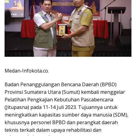
Medan-Infokota.co.
Badan Penanggulangan Bencana Daerah (BPBD)
Provinsi Sumatera Utara (Sumut) kembali menggelar
Pelatihan Pengkajian Kebutuhan Pascabencana
(Jitupasna) pada 11-14 Juli 2023. Tujuannya untuk
meningkatkan kapasitas sumber daya manusia (SDM),
khususnya personel BPBD dan perangkat daerah
teknis terkait dalam upaya rehabilitasi dan