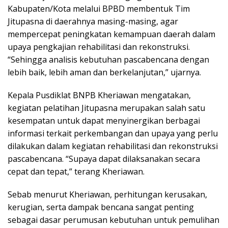
Kabupaten/Kota melalui BPBD membentuk Tim
Jitupasna di daerahnya masing-masing, agar
mempercepat peningkatan kemampuan daerah dalam
upaya pengkajian rehabilitasi dan rekonstruksi.
“Sehingga analisis kebutuhan pascabencana dengan
lebih baik, lebih aman dan berkelanjutan,” ujarnya.
Kepala Pusdiklat BNPB Kheriawan mengatakan,
kegiatan pelatihan Jitupasna merupakan salah satu
kesempatan untuk dapat menyinergikan berbagai
informasi terkait perkembangan dan upaya yang perlu
dilakukan dalam kegiatan rehabilitasi dan rekonstruksi
pascabencana. “Supaya dapat dilaksanakan secara
cepat dan tepat,” terang Kheriawan.
Sebab menurut Kheriawan, perhitungan kerusakan,
kerugian, serta dampak bencana sangat penting
sebagai dasar perumusan kebutuhan untuk pemulihan