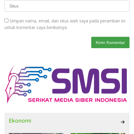
Simpan nama, email, dan situs web saya pada peramban ini
untuk komentar saya berikutnya.
Ekonomi