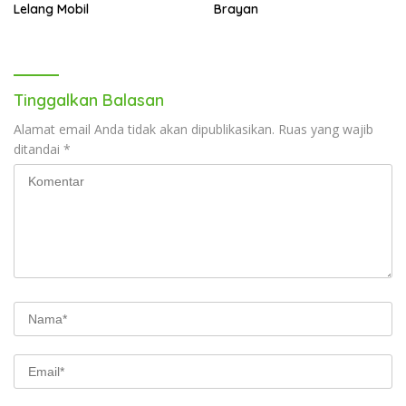
Lelang Mobil
Brayan
Tinggalkan Balasan
Alamat email Anda tidak akan dipublikasikan.
Ruas yang wajib
ditandai
*