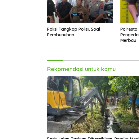
Polisi Tangkap Polisi, Soal
Polresta
Pembunuhan
Pengeda
Merbau
Rekomendasi untuk kamu