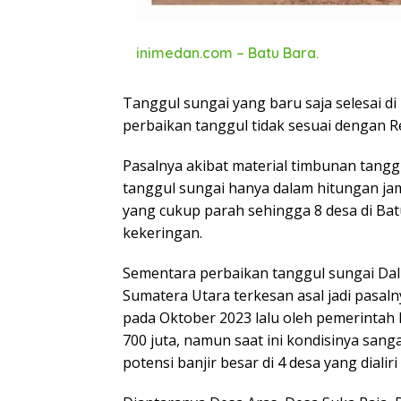
inimedan.com – Batu Bara.
Tanggul sungai yang baru saja selesai di 
perbaikan tanggul tidak sesuai dengan R
Pasalnya akibat material timbunan tan
tanggul sungai hanya dalam hitungan ja
yang cukup parah sehingga 8 desa di Bat
kekeringan.
Sementara perbaikan tanggul sungai Dalu
Sumatera Utara terkesan asal jadi pasalny
pada Oktober 2023 lalu oleh pemerintah 
700 juta, namun saat ini kondisinya san
potensi banjir besar di 4 desa yang dialir