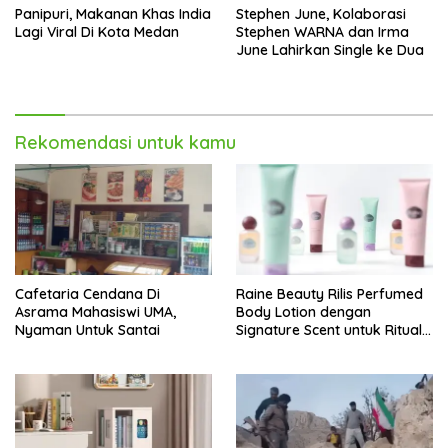
Panipuri, Makanan Khas India
Stephen June, Kolaborasi
Lagi Viral Di Kota Medan
Stephen WARNA dan Irma
June Lahirkan Single ke Dua
Rekomendasi untuk kamu
Cafetaria Cendana Di
Raine Beauty Rilis Perfumed
Asrama Mahasiswi UMA,
Body Lotion dengan
Nyaman Untuk Santai
Signature Scent untuk Ritual
Layering Parfum