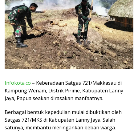
Infokota.co
– Keberadaan Satgas 721/Makkasau di
Kampung Wenam, Distrik Pirime, Kabupaten Lanny
Jaya, Papua seakan dirasakan manfaatnya.
Berbagai bentuk kepedulian mulai dibuktikan oleh
Satgas 721/MKS di Kabupaten Lanny Jaya. Salah
satunya, membantu meringankan beban warga.