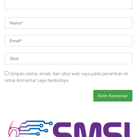
Simpan nama, email, dan situs web saya pada peramban ini
untuk komentar saya berikutnya.