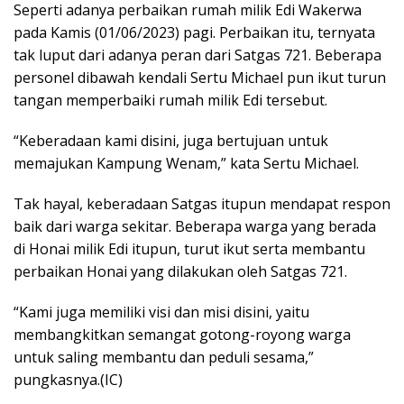
Seperti adanya perbaikan rumah milik Edi Wakerwa
pada Kamis (01/06/2023) pagi. Perbaikan itu, ternyata
tak luput dari adanya peran dari Satgas 721. Beberapa
personel dibawah kendali Sertu Michael pun ikut turun
tangan memperbaiki rumah milik Edi tersebut.
“Keberadaan kami disini, juga bertujuan untuk
memajukan Kampung Wenam,” kata Sertu Michael.
Tak hayal, keberadaan Satgas itupun mendapat respon
baik dari warga sekitar. Beberapa warga yang berada
di Honai milik Edi itupun, turut ikut serta membantu
perbaikan Honai yang dilakukan oleh Satgas 721.
“Kami juga memiliki visi dan misi disini, yaitu
membangkitkan semangat gotong-royong warga
untuk saling membantu dan peduli sesama,”
pungkasnya.(IC)