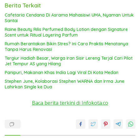
Berita Terkait
Cafetaria Cendana Di Asrama Mahasiswi UMA, Nyaman Untuk
Santai
Raine Beauty Rilis Perfumed Body Lotion dengan Signature
Scent untuk Ritual Layering Parfum
Rumah Berantakan Bikin Stres? Ini Cara Praktis Menatanya
Tanpa Harus Renovasi
Tergiur Hadiah Besar, Warga Iran Sisir Lereng Terjal Cari Pilot
Jet Tempur AS yang Hilang
Panipuri, Makanan Khas India Lagi Viral Di Kota Medan
Stephen June, Kolaborasi Stephen WARNA dan Irma June
Lahirkan Single ke Dua
Baca berita terkini di Infokota.co