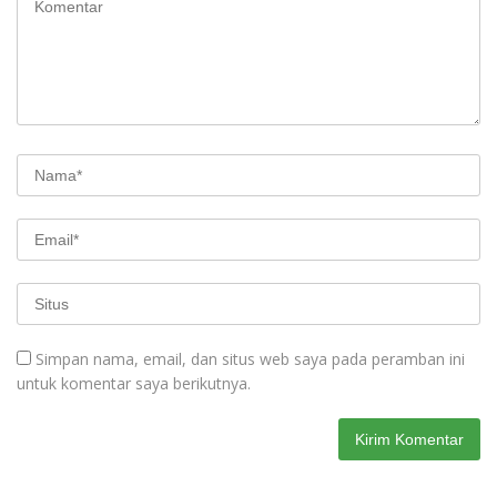
Simpan nama, email, dan situs web saya pada peramban ini
untuk komentar saya berikutnya.