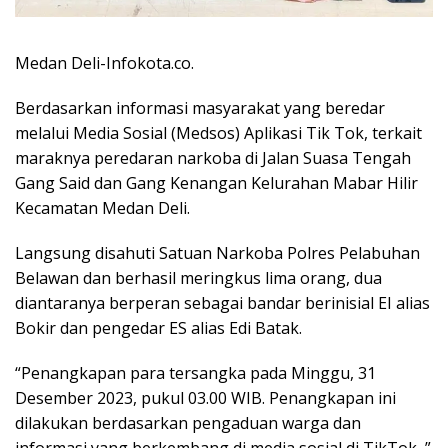
Medan Deli-Infokota.co.
Berdasarkan informasi masyarakat yang beredar
melalui Media Sosial (Medsos) Aplikasi Tik Tok, terkait
maraknya peredaran narkoba di Jalan Suasa Tengah
Gang Said dan Gang Kenangan Kelurahan Mabar Hilir
Kecamatan Medan Deli.
Langsung disahuti Satuan Narkoba Polres Pelabuhan
Belawan dan berhasil meringkus lima orang, dua
diantaranya berperan sebagai bandar berinisial EI alias
Bokir dan pengedar ES alias Edi Batak.
“Penangkapan para tersangka pada Minggu, 31
Desember 2023, pukul 03.00 WIB. Penangkapan ini
dilakukan berdasarkan pengaduan warga dan