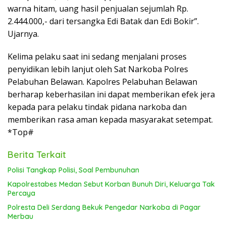
warna hitam, uang hasil penjualan sejumlah Rp.
2.444.000,- dari tersangka Edi Batak dan Edi Bokir”.
Ujarnya.
Kelima pelaku saat ini sedang menjalani proses
penyidikan lebih lanjut oleh Sat Narkoba Polres
Pelabuhan Belawan. Kapolres Pelabuhan Belawan
berharap keberhasilan ini dapat memberikan efek jera
kepada para pelaku tindak pidana narkoba dan
memberikan rasa aman kepada masyarakat setempat.
*Top#
Berita Terkait
Polisi Tangkap Polisi, Soal Pembunuhan
Kapolrestabes Medan Sebut Korban Bunuh Diri, Keluarga Tak
Percaya
Polresta Deli Serdang Bekuk Pengedar Narkoba di Pagar
Merbau