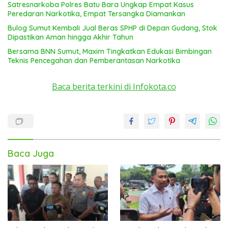
Satresnarkoba Polres Batu Bara Ungkap Empat Kasus
Peredaran Narkotika, Empat Tersangka Diamankan
Bulog Sumut Kembali Jual Beras SPHP di Depan Gudang, Stok
Dipastikan Aman hingga Akhir Tahun
Bersama BNN Sumut, Maxim Tingkatkan Edukasi Bimbingan
Teknis Pencegahan dan Pemberantasan Narkotika
Baca berita terkini di Infokota.co
Baca Juga