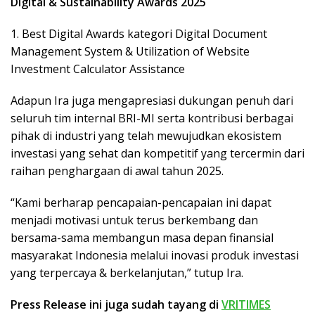
Digital & Sustainability Awards 2025
1. Best Digital Awards kategori Digital Document
Management System & Utilization of Website
Investment Calculator Assistance
Adapun Ira juga mengapresiasi dukungan penuh dari
seluruh tim internal BRI-MI serta kontribusi berbagai
pihak di industri yang telah mewujudkan ekosistem
investasi yang sehat dan kompetitif yang tercermin dari
raihan penghargaan di awal tahun 2025.
“Kami berharap pencapaian-pencapaian ini dapat
menjadi motivasi untuk terus berkembang dan
bersama-sama membangun masa depan finansial
masyarakat Indonesia melalui inovasi produk investasi
yang terpercaya & berkelanjutan,” tutup Ira.
Press Release ini juga sudah tayang di
VRITIMES