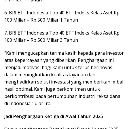
6. BRI ETF Indonesia Top 40 ETF Indeks Kelas Aset Rp
100 Miliar – Rp 500 Miliar 1 Tahun
7. BRI ETF Indonesia Top 40 ETF Indeks Kelas Aset Rp
100 Miliar – Rp 500 Miliar 3 Tahun
“Kami mengucapkan terima kasih kepada para investor
atas kepercayaan yang diberikan. Penghargaan ini
menjadi motivasi bagi kami untuk terus berinovasi
dalam meningkatkan kualitas layanan dan
menghadirkan solusi investasi yang memberikan imbal
hasil optimal. Kami juga berkomitmen untuk
berkontribusi pada pertumbuhan industri reksa dana
di Indonesia,” ujar Ira.
Jadi Penghargaan Ketiga di Awal Tahun 2025