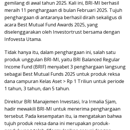
gemilang di awal tahun 2025. Kali ini, BRI-MI berhasil
meraih 11 penghargaan di bulan Februari 2025. Tujuh
penghargaan di antaranya berhasil diraih sekaligus di
acara Best Mutual Fund Awards 2025, yang
diselenggarakan oleh Investortrust bersama dengan
Infovesta Utama.
Tidak hanya itu, dalam penghargaan ini, salah satu
produk unggulan BRI-MI, yaitu BRI Balanced Regular
Income Fund (BRIF) menyabet 3 penghargaan langsung
sebagai Best Mutual Funds 2025 untuk produk reksa
dana campuran Kelas Aset > Rp 1 Triliun untuk periode
1 tahun, 3 tahun, dan 5 tahun.
Direktur BRI Manajemen Investasi, Ira Irmalia Sjam,
hadir mewakili BRI-MI untuk menerima penghargaan
tersebut. Pada kesempatan itu, ia mengatakan bahwa
tujuh produk reksa dana ini merupakan produk-