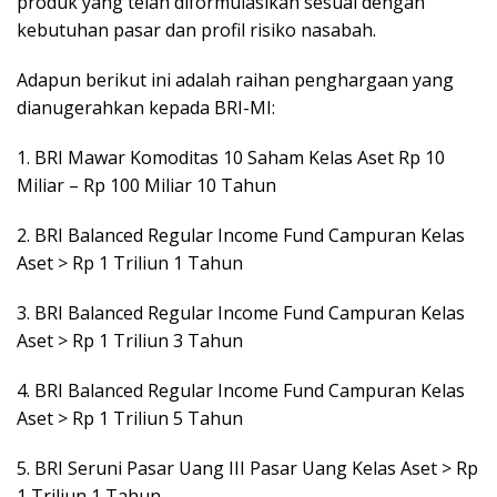
produk yang telah diformulasikan sesuai dengan
kebutuhan pasar dan profil risiko nasabah.
Adapun berikut ini adalah raihan penghargaan yang
dianugerahkan kepada BRI-MI:
1. BRI Mawar Komoditas 10 Saham Kelas Aset Rp 10
Miliar – Rp 100 Miliar 10 Tahun
2. BRI Balanced Regular Income Fund Campuran Kelas
Aset > Rp 1 Triliun 1 Tahun
3. BRI Balanced Regular Income Fund Campuran Kelas
Aset > Rp 1 Triliun 3 Tahun
4. BRI Balanced Regular Income Fund Campuran Kelas
Aset > Rp 1 Triliun 5 Tahun
5. BRI Seruni Pasar Uang III Pasar Uang Kelas Aset > Rp
1 Triliun 1 Tahun