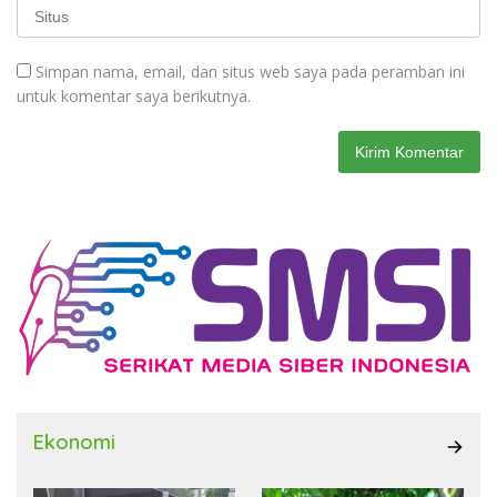
Simpan nama, email, dan situs web saya pada peramban ini
untuk komentar saya berikutnya.
Ekonomi