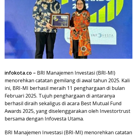
infokota.co –
BRI Manajemen Investasi (BRI-MI)
menorehkan catatan gemilang di awal tahun 2025. Kali
ini, BRI-MI berhasil meraih 11 penghargaan di bulan
Februari 2025. Tujuh penghargaan di antaranya
berhasil diraih sekaligus di acara Best Mutual Fund
Awards 2025, yang diselenggarakan oleh Investortrust
bersama dengan Infovesta Utama.
BRI Manajemen Investasi (BRI-MI) menorehkan catatan