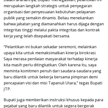
merupakan langkah strategis untuk penyegaran
organisasi dan penyesuaian kebutuhan pelayanan
publik yang semakin dinamis. Beliau menekankan
bahwa jabatan yang diamanahkan harus dijaga dengan
integritas tinggi melalui pakta integritas dan kontrak
kerja yang telah disepakati bersama.
“Pelantikan ini bukan sekadar seremoni, melainkan
upaya kita untuk memaksimalkan kinerja birokrasi.
Saya merasa penilaian masyarakat terhadap kinerja
kita masih perlu ditingkatkan. Oleh karena itu, saya
meminta komitmen penuh dari saudara-saudara yang
baru dilantik untuk bekerja bersama pimpinan demi
pencapaian visi dan misi Tapanuli Utara,” tegas Bupati
JTP.
Bupati juga memberikan instruksi khusus kepada para
pejabat yang baru dilantik untuk segera bergerak