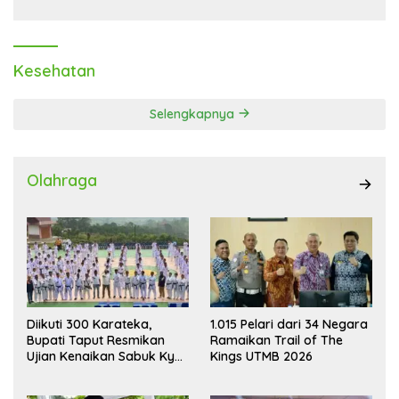
Kesehatan
Selengkapnya
Olahraga
Diikuti 300 Karateka,
1.015 Pelari dari 34 Negara
Bupati Taput Resmikan
Ramaikan Trail of The
Ujian Kenaikan Sabuk Kyu
Kings UTMB 2026
Wadokai