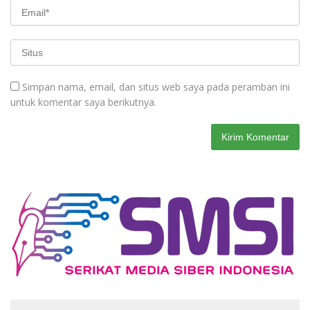
Simpan nama, email, dan situs web saya pada peramban ini
untuk komentar saya berikutnya.