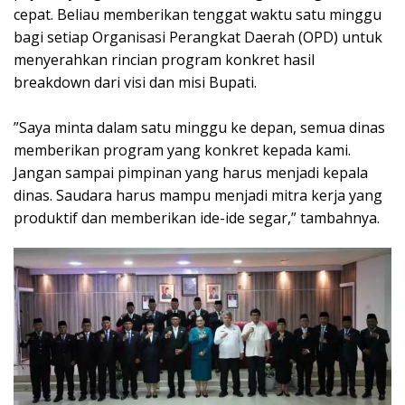
cepat. Beliau memberikan tenggat waktu satu minggu
bagi setiap Organisasi Perangkat Daerah (OPD) untuk
menyerahkan rincian program konkret hasil
breakdown dari visi dan misi Bupati.
‎​”Saya minta dalam satu minggu ke depan, semua dinas
memberikan program yang konkret kepada kami.
Jangan sampai pimpinan yang harus menjadi kepala
dinas. Saudara harus mampu menjadi mitra kerja yang
produktif dan memberikan ide-ide segar,” tambahnya.