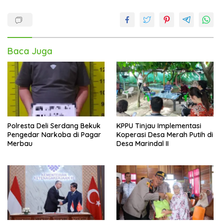
Baca Juga
Polresta Deli Serdang Bekuk
KPPU Tinjau Implementasi
Pengedar Narkoba di Pagar
Koperasi Desa Merah Putih di
Merbau
Desa Marindal II