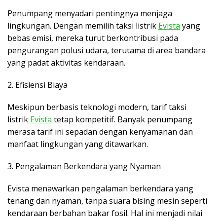
Penumpang menyadari pentingnya menjaga
lingkungan. Dengan memilih taksi listrik
Evista
yang
bebas emisi, mereka turut berkontribusi pada
pengurangan polusi udara, terutama di area bandara
yang padat aktivitas kendaraan.
2. Efisiensi Biaya
Meskipun berbasis teknologi modern, tarif taksi
listrik
Evista
tetap kompetitif. Banyak penumpang
merasa tarif ini sepadan dengan kenyamanan dan
manfaat lingkungan yang ditawarkan.
3. Pengalaman Berkendara yang Nyaman
Evista menawarkan pengalaman berkendara yang
tenang dan nyaman, tanpa suara bising mesin seperti
kendaraan berbahan bakar fosil. Hal ini menjadi nilai