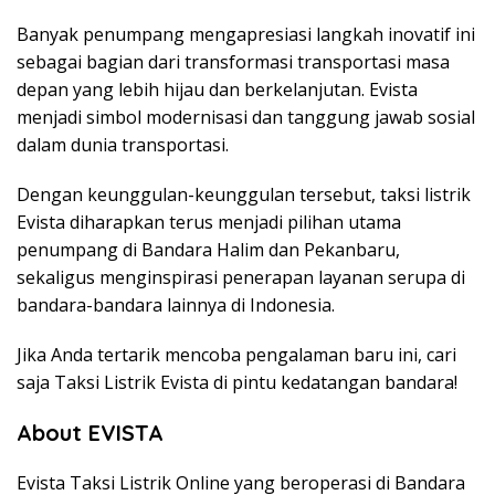
Banyak penumpang mengapresiasi langkah inovatif ini
sebagai bagian dari transformasi transportasi masa
depan yang lebih hijau dan berkelanjutan. Evista
menjadi simbol modernisasi dan tanggung jawab sosial
dalam dunia transportasi.
Dengan keunggulan-keunggulan tersebut, taksi listrik
Evista diharapkan terus menjadi pilihan utama
penumpang di Bandara Halim dan Pekanbaru,
sekaligus menginspirasi penerapan layanan serupa di
bandara-bandara lainnya di Indonesia.
Jika Anda tertarik mencoba pengalaman baru ini, cari
saja Taksi Listrik Evista di pintu kedatangan bandara!
About EVISTA
Evista Taksi Listrik Online yang beroperasi di Bandara