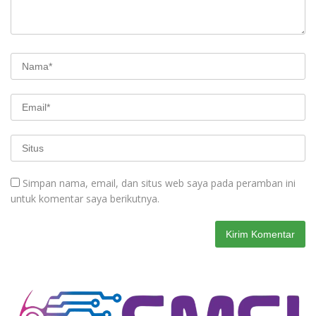
Simpan nama, email, dan situs web saya pada peramban ini
untuk komentar saya berikutnya.