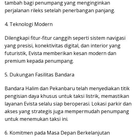
tambah bagi penumpang yang menginginkan
perjalanan rileks setelah penerbangan panjang.
4. Teknologi Modern
Dilengkapi fitur-fitur canggih seperti sistem navigasi
yang presisi, konektivitas digital, dan interior yang
futuristik, Evista memberikan kesan modern dan
premium kepada penumpang.
5. Dukungan Fasilitas Bandara
Bandara Halim dan Pekanbaru telah menyediakan titik
pengisian daya khusus untuk taksi listrik, memastikan
layanan Evista selalu siap beroperasi. Lokasi parkir dan
akses yang strategis juga mempermudah penumpang
untuk menemukan taksi ini.
6. Komitmen pada Masa Depan Berkelanjutan