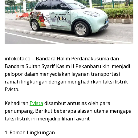
infokota.co – Bandara Halim Perdanakusuma dan
Bandara Sultan Syarif Kasim II Pekanbaru kini menjadi
pelopor dalam menyediakan layanan transportasi
ramah lingkungan dengan menghadirkan taksi listrik
Evista.
Kehadiran
Evista
disambut antusias oleh para
penumpang. Berikut beberapa alasan utama mengapa
taksi listrik ini menjadi pilihan favorit:
1. Ramah Lingkungan