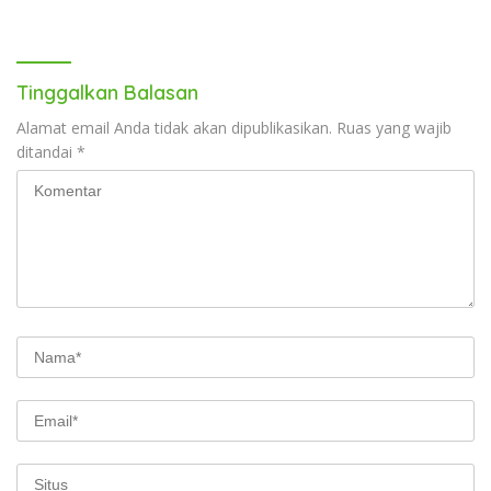
Tinggalkan Balasan
Alamat email Anda tidak akan dipublikasikan.
Ruas yang wajib
ditandai
*