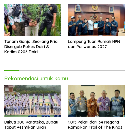
Tanam Ganja, Seorang Pria
Lampung Tuan Rumah HPN
Disergab Polres Dairi &
dan Porwanas 2027
Kodim 0206 Dairi
Rekomendasi untuk kamu
Diikuti 300 Karateka, Bupati
1.015 Pelari dari 34 Negara
Taput Resmikan Ujian
Ramaikan Trail of The Kings