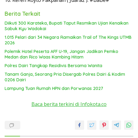
Berita Terkait
Diikuti 300 Karateka, Bupati Taput Resmikan Ujian Kenaikan
Sabuk Kyu Wadokai
1.015 Pelari dari 34 Negara Ramaikan Trail of The Kings UTMB
2026
Polemik Hotel Peserta AFF U-19, Jangan Jadikan Pemko
Medan dan Rico Waas Kambing Hitam
Polres Dairi Tangkap Residivis Bersama Wanita
Tanam Ganja, Seorang Pria Disergab Polres Dairi & Kodim
0206 Dairi
Lampung Tuan Rumah HPN dan Porwanas 2027
Baca berita terkini di Infokota.co