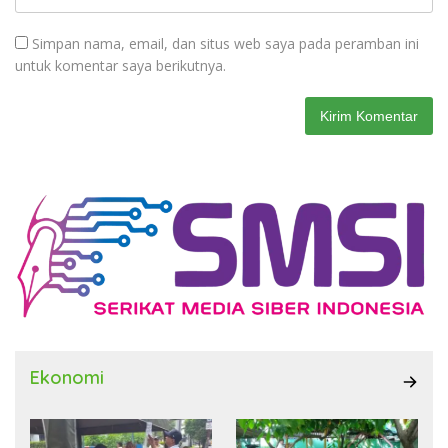
Simpan nama, email, dan situs web saya pada peramban ini
untuk komentar saya berikutnya.
Ekonomi