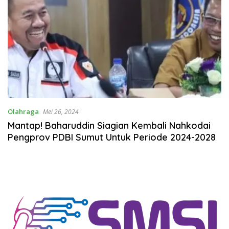
Olahraga
Mei 26, 2024
Mantap! Baharuddin Siagian Kembali Nahkodai
Pengprov PDBI Sumut Untuk Periode 2024-2028